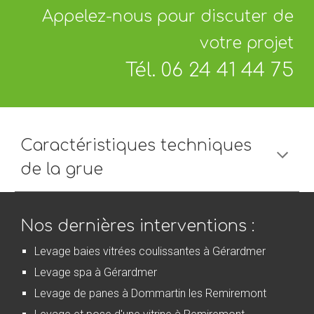
Appelez-nous pour discuter de
votre projet
Tél. 06 24 41 44 75
Caractéristiques techniques
de la grue
Nos dernières interventions :
Levage baies vitrées coulissantes à Gérardmer
Levage spa à Gérardmer
Levage de panes à Dommartin les Remiremont