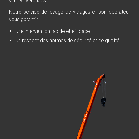
vitrées
, vérandas.
Notre service de levage de vitrages et son opérateur
vous garanti :
Une intervention rapide et efficace
Un respect des normes de sécurité et de qualité