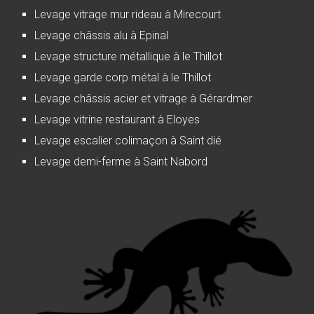
Levage vitrage mur rideau à Mirecourt
Levage châssis alu à Epinal
Levage structure métallique à le Thillot
Levage garde corp métal à le Thillot
Levage châssis acier et vitrage à Gérardmer
Levage vitrine restaurant à Eloyes
Levage escalier colimaçon à Saint dié
Levage demi-ferme à Saint Nabord