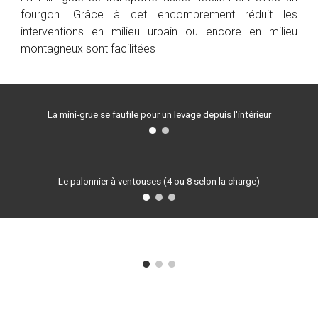
fourgon. Grâce à cet encombrement réduit les
interventions en milieu urbain ou encore en milieu
montagneux sont facilitées
La mini-grue se faufile pour un levage depuis l'intérieur
Le palonnier à ventouses (4 ou 8 selon la charge)