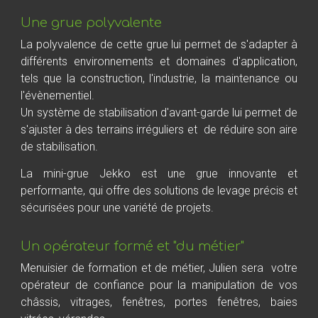
Une grue polyvalente
La polyvalence de cette grue lui permet de s'adapter à
différents environnements et domaines d'application,
tels que la construction, l'industrie, la maintenance ou
l'évènementiel.
Un système de stabilisation d'avant-garde lui permet de
s'ajuster à des terrains irréguliers et de réduire son aire
de stabilisation.
La mini-grue Jekko est une grue innovante et
performante, qui offre des solutions de levage précis et
sécurisées pour une variété de projets.
Un opérateur
formé et "du métier"
Menuisier de formation et de métier, Julien sera
votre
opérateur de confiance pour la manipulation de vos
châssis, vitrages, fenêtres, portes fenêtres, baies