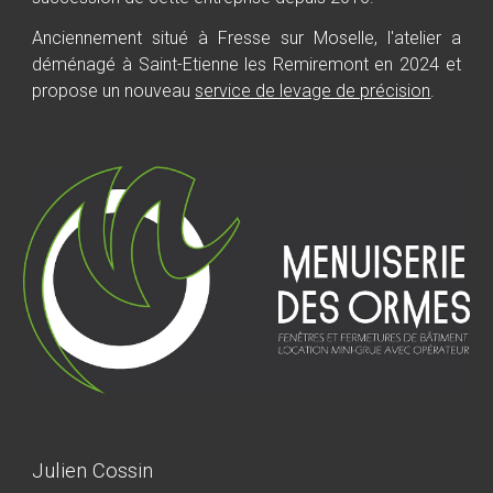
Anciennement situé à Fresse sur Moselle, l'atelier a
déménagé à Saint-Etienne les Remiremont en 2024 et
propose un nouveau
service de levage de précision
.
Julien Cossin