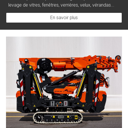
levage de vitres, fenêtres, verrières, velux, vérandas...
En savoir plus