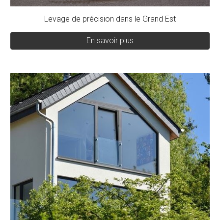
Levage de précision dans le Grand Est
En savoir plus