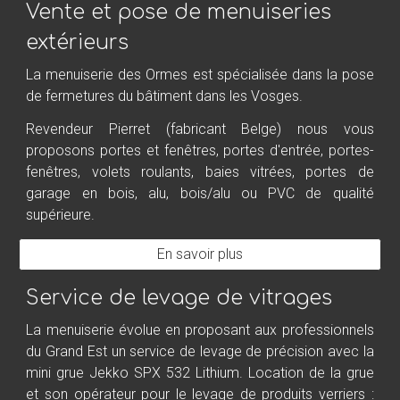
Vente et pose de menuiseries
extérieurs
La menuiserie des Ormes est spécialisée dans la pose
de fermetures du bâtiment dans les Vosges.
Revendeur Pierret (fabricant Belge) nous vous
proposons portes et fenêtres, portes d'entrée, portes-
fenêtres, volets roulants, baies vitrées, portes de
garage en bois, alu, bois/alu ou PVC de qualité
supérieure.
En savoir plus
Service de levage de vitrages
La menuiserie évolue en proposant aux professionnels
du Grand Est un service de levage de précision avec la
mini grue Jekko SPX 532 Lithium. Location de la grue
et son opérateur pour le levage de produits verriers :